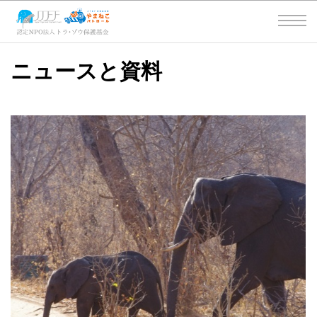
ニュースと資料