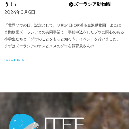
う！」 @ズーラシア動物園
2024年9月6日
「世界ゾウの日」記念として、８月24日に横浜市金沢動物園・よこは
ま動物園ズーラシアとの共同事業で、事前申込をしたゾウに関心のある
小学生たちと「ゾウのことをもっと知ろう」イベントを行いました。
まずはズーラシアのオスとメスのゾウを飼育員さんの…
read more