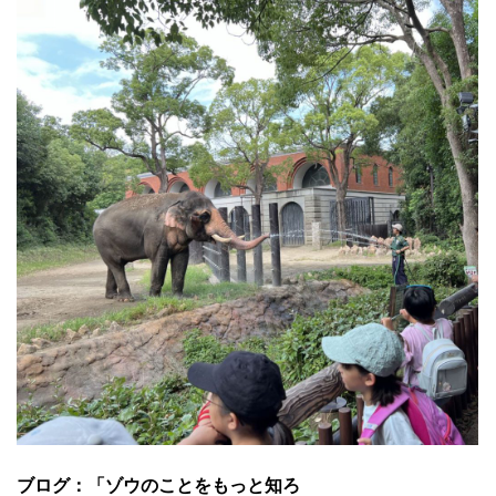
ブログ：「ゾウのことをもっと知ろ