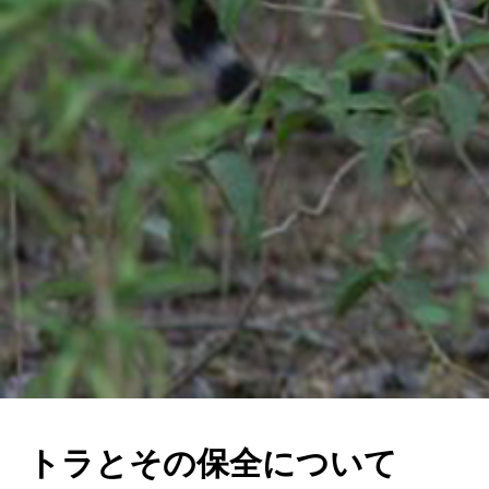
トラとその保全について