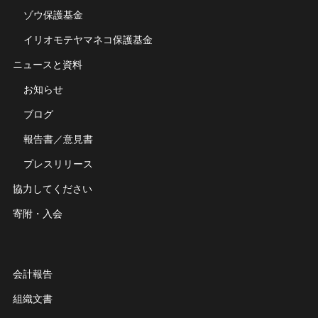
ゾウ保護基金
イリオモテヤマネコ保護基金
ニュースと資料
お知らせ
ブログ
報告書／意見書
プレスリリース
協力してください
寄附・入会
会計報告
組織文書