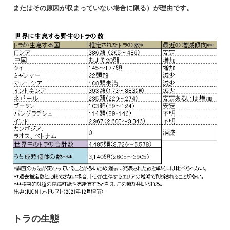
またはその原因が収まっていない場合に限る）が理由です。
トラの生態