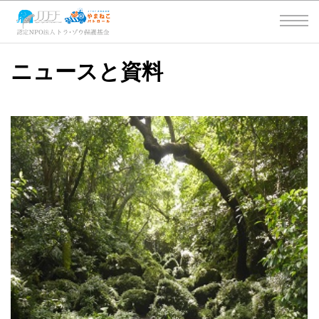
ニュースと資料