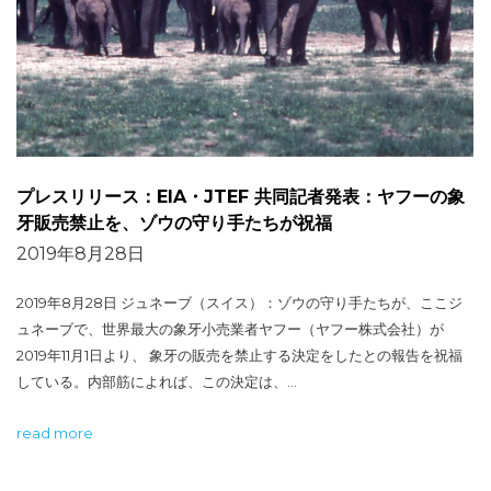
プレスリリース：EIA・JTEF 共同記者発表：ヤフーの象
牙販売禁止を、ゾウの守り手たちが祝福
2019年8月28日
2019年8月28日 ジュネーブ（スイス）：ゾウの守り手たちが、ここジ
ュネーブで、世界最大の象牙小売業者ヤフー（ヤフー株式会社）が
2019年11月1日より、 象牙の販売を禁止する決定をしたとの報告を祝福
している。内部筋によれば、この決定は、…
read more