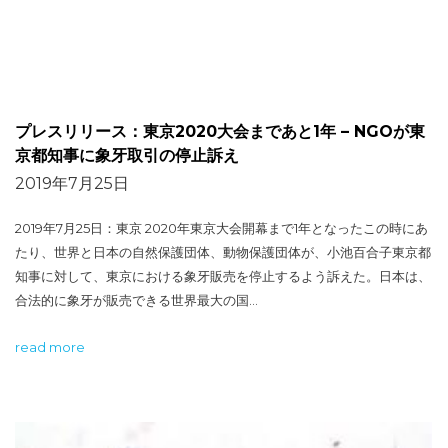
プレスリリース：東京2020大会まであと1年 – NGOが東
京都知事に象牙取引の停止訴え
2019年7月25日
2019年7月25日：東京 2020年東京大会開幕まで1年となったこの時にあ
たり、世界と日本の自然保護団体、動物保護団体が、小池百合子東京都
知事に対して、東京における象牙販売を停止するよう訴えた。日本は、
合法的に象牙が販売できる世界最大の国…
read more