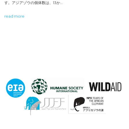
す。アジアゾウの個体数は、13か…
read more