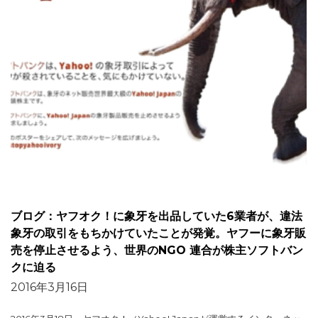
ブログ：ヤフオク！に象牙を出品していた6業者が、違法
象牙の取引をもちかけていたことが発覚。ヤフーに象牙販
売を停止させるよう、世界のNGO 連合が株主ソフトバン
クに迫る
2016年3月16日