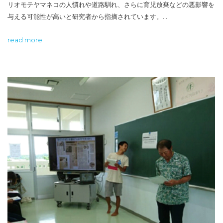
リオモテヤマネコの人慣れや道路馴れ、さらに育児放棄などの悪影響を
与える可能性が高いと研究者から指摘されています。…
read more