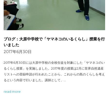
ブログ：大原中学校で「ヤマネコのいるくらし」授業を行
いました
2017年6月30日
2017年6月30日には大原中学校の全校生徒を対象にした「ヤマネコのい
るくらし授業」を実施しました。2017年度の授業は2月に世界自然遺産
リストへの登録申請が行われたことから、これからの島のくらしを考え
るという内容で行いました。講師として、…
read more