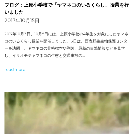
ブログ：上原小学校で「ヤマネコのいるくらし」授業を行
いました
2017年10月15日
2017年10月3日、10月5日には、上原小学校の4年生を対象にしたヤマネ
コのいるくらし授業を開催しました。3日は、西表野生生物保護センタ
ーを訪問し、ヤマネコの骨格標本や剥製、最新の目撃情報などを見学
し、イリオモテヤマネコの生態と交通事故の…
read more