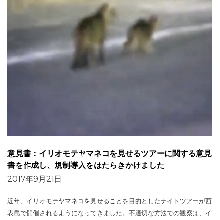
意見書：イリオモテヤマネコを見せるツアーに関する意見
書を作成し、規制導入をはたらきかけました
2017年9月21日
近年、イリオモテヤマネコを見せることを目的としたナイトツアーが西
表島で開催されるようになってきました。不適切な方法での観察は、イ