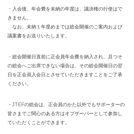
・入会後、年会費を未納の年度は、議決権の行使はで
きません。
なお、未納１年度めまでは総会開催のご案内および
議案書をお送りいたします。
・総会開催日直前に正会員年会費を納入され、且つそ
の総会へご出席できない場合は、その総会開催日の翌
日を正会員入会日とさせていただきますことをご了承
ください。
・JTEFの総会は、正会員のかた以外でもサポーターの
皆さまでご関心のある方はオブザーバーとして参加し
ていただくことができます。