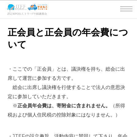
正会員と正会員の年会費につ
いて
・ここでの「正会員」とは、議決権を持ち、総会に出
席して運営に参加する方です。
総会に出席し議決権を行使することで法人の意思決
定に参加していただきます。
※
正会員年会費は、寄附金に含まれません。
（所得
税および個人住民税の控除対象にはなりません。）
・JTEFの設立趣旨、活動内容に賛同して下さり、年会