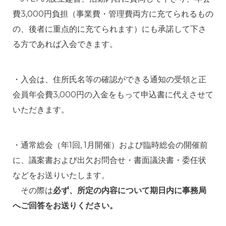
費3,000円負担（事業費・管理費両方に充てられるもの
の、後者に重点的に充てられます）にも承諾して下さ
る方であれば入会できます。
・入会は、住所氏名等の確認ができる通知の受領と正
会員年会費3,000円の入金をもって申込書に代えさせて
いただきます。
・通常総会（年1回, 1月開催）および臨時総会の開催前
に、議案書および出欠お問合せ・書面議決書・委任状
などをお送りいたします。
その際は
必ず、所定の内容について期日内に事務局
へご回答をお送りください。