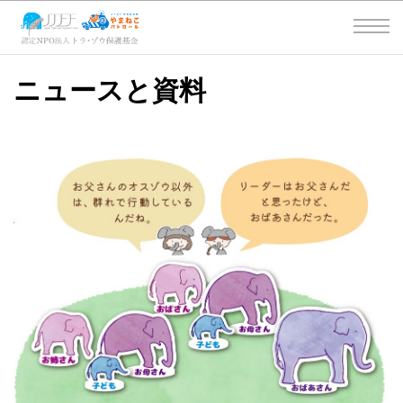
ニュースと資料