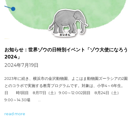
お知らせ：世界ゾウの日特別イベント「ゾウ大使になろう
2024」
2024年7月19日
2023年に続き、横浜市の金沢動物園、よこはま動物園ズーラシアの2園
とのコラボで実施する教育プログラムです。対象は、小学4～6年生。
日 時1回目 8月17日（土） 9:00～12:002回目 8月24日（土）
9:00～14:30場 …
read more