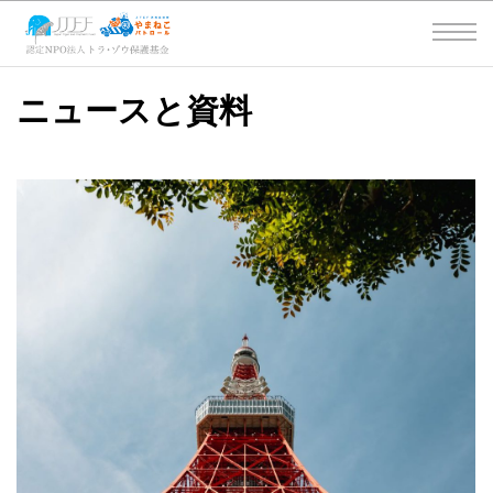
ニュースと資料