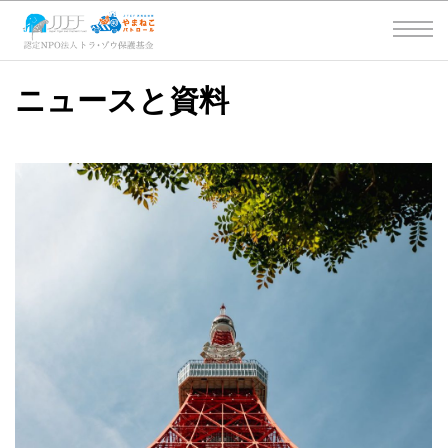
ニュースと資料