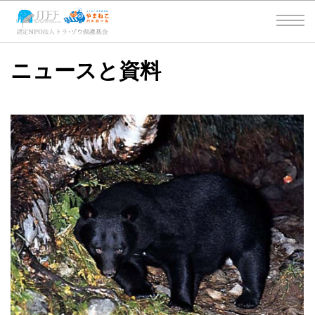
ニュースと資料