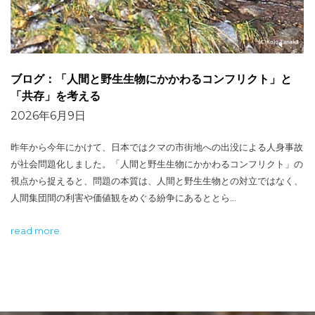
ブログ：「人間と野生生物にかかわるコンフリクト」と
「共存」を考える
2026年6月9日
昨年から今年にかけて、日本ではクマの市街地への出没による人身事故
が社会問題化しました。「人間と野生生物にかかわるコンフリクト」の
視点から捉えると、問題の本質は、人間と野生生物との対立ではなく、
人間集団間の利害や価値観をめぐる紛争にあるととら…
read more