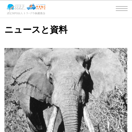
ニュースと資料