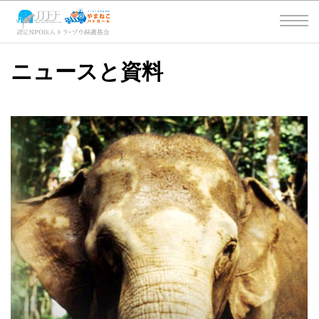
ニュースと資料