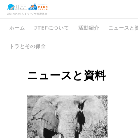
ホーム
JTEFについて
活動紹介
ニュースと
トラとその保全
ニュースと資料