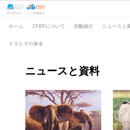
ホーム
JTEFについて
活動紹介
ニュースと
トラとその保全
ニュースと資料