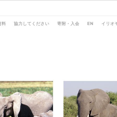
資料
協力してください
寄附・入会
EN
イリオ