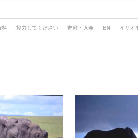
資料
協力してください
寄附・入会
EN
イリオ