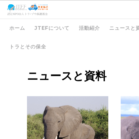
ホーム
JTEFについて
活動紹介
ニュースと
トラとその保全
ニュースと資料