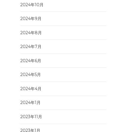
2024年10月
2024年9月
2024年8月
2024年7月
2024年6月
2024年5月
2024年4月
2024年1月
2023年11月
2023年1月