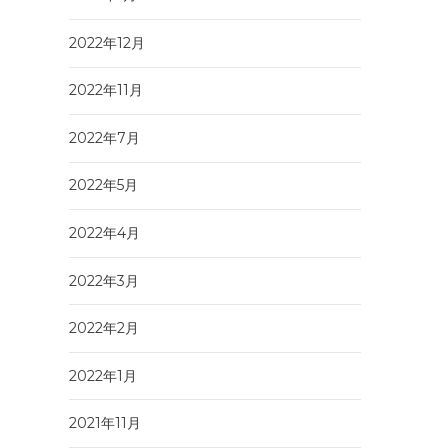
2022年12月
2022年11月
2022年7月
2022年5月
2022年4月
2022年3月
2022年2月
2022年1月
2021年11月