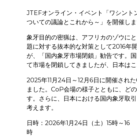
JTEFオンライン・イベント「ワシント
ついての議論とこれから～」を開催しま
象牙目的の密猟は、アフリカのゾウにと
題に対する抜本的な対策として2016年
が、「国内象牙市場閉鎖」勧告です。国
て市場を閉鎖してきましたが、日本はこ
2025年11月24日～12月6日に開催さ
ました。CoP会場の様子とともに、ど
す。さらに、日本における国内象牙取引
考えます。
日時：2026年1月24日（土）15時～16