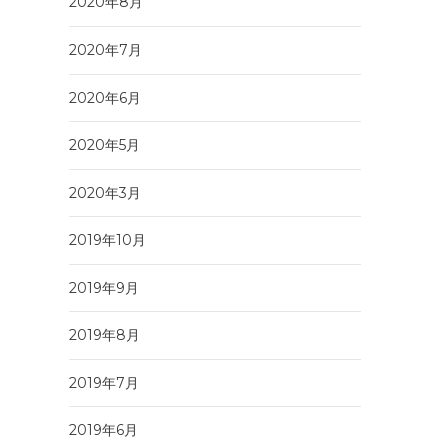
2020年8月
2020年7月
2020年6月
2020年5月
2020年3月
2019年10月
2019年9月
2019年8月
2019年7月
2019年6月