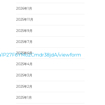
2026年1月
2025年11月
2025年9月
2025年7月
2025年6月
_a1P27F6YMo2Cmdr38jdA/viewform
2025年4月
2025年3月
2025年2月
2025年1月