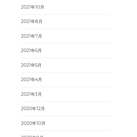
2021年10月
2021年8月
2021年7月
2021年6月
2021年5月
2021年4月
2021年3月
2020年12月
2020年10月