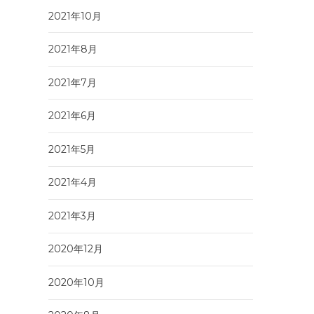
2021年10月
2021年8月
2021年7月
2021年6月
2021年5月
2021年4月
2021年3月
2020年12月
2020年10月