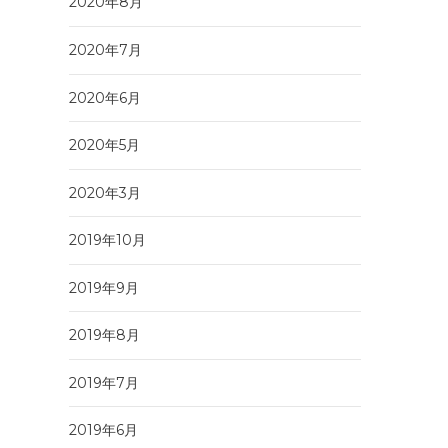
2020年8月
2020年7月
2020年6月
2020年5月
2020年3月
2019年10月
2019年9月
2019年8月
2019年7月
2019年6月