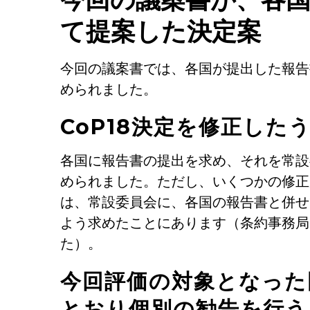
て提案した決定案
今回の議案書では、各国が提出した報告
められました。
CoP18決定を修正した
各国に報告書の提出を求め、それを常設
められました。ただし、いくつかの修正
は、常設委員会に、各国の報告書と併せ
よう求めたことにあります（条約事務局
た）。
今回評価の対象となった
とおり個別の勧告を行う