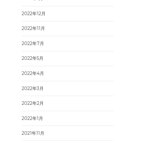
2022年12月
2022年11月
2022年7月
2022年5月
2022年4月
2022年3月
2022年2月
2022年1月
2021年11月