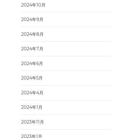
2024年10月
2024年9月
2024年8月
2024年7月
2024年6月
2024年5月
2024年4月
2024年1月
2023年11月
2023年1月