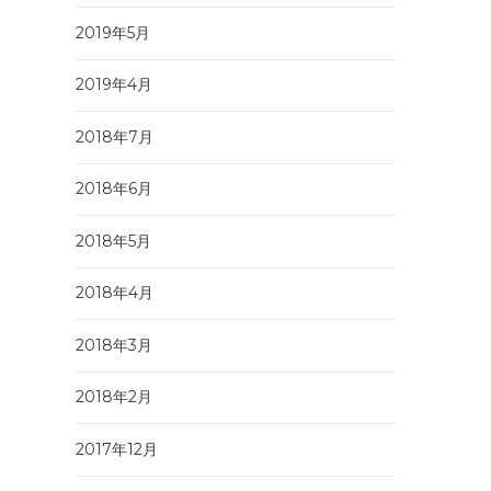
2019年5月
2019年4月
2018年7月
2018年6月
2018年5月
2018年4月
2018年3月
2018年2月
2017年12月