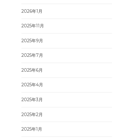
2026年1月
2025年11月
2025年9月
2025年7月
2025年6月
2025年4月
2025年3月
2025年2月
2025年1月