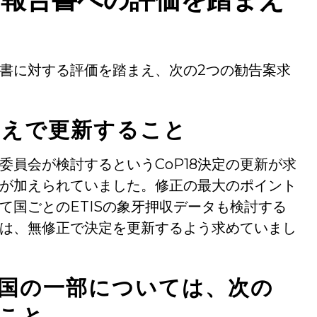
書に対する評価を踏まえ、次の2つの勧告案求
うえで更新すること
委員会が検討するというCoP18決定の更新が求
が加えられていました。修正の最大のポイント
て国ごとのETISの象牙押収データも検討する
は、無修正で決定を更新するよう求めていまし
国の一部については、次の
こと