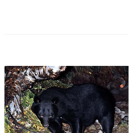
報告書：2023年度やまねこパトロール活動報告
You might also like