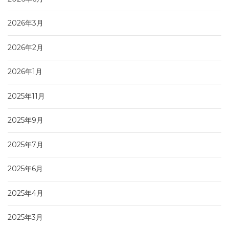
2026年3月
2026年2月
2026年1月
2025年11月
2025年9月
2025年7月
2025年6月
2025年4月
2025年3月