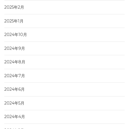
2025年2月
2025年1月
2024年10月
2024年9月
2024年8月
2024年7月
2024年6月
2024年5月
2024年4月