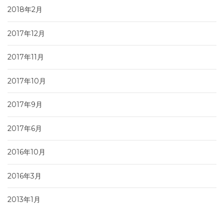
2018年2月
2017年12月
2017年11月
2017年10月
2017年9月
2017年6月
2016年10月
2016年3月
2013年1月