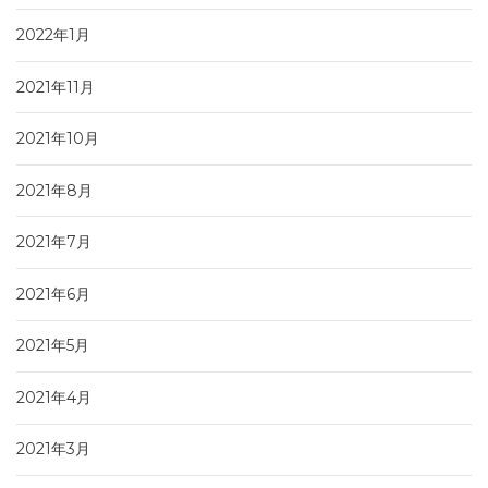
2022年1月
2021年11月
2021年10月
2021年8月
2021年7月
2021年6月
2021年5月
2021年4月
2021年3月