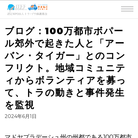
ブログ：100万都市ボパー
ル郊外で起きた人と「アー
バン・タイガー」とのコン
フリクト。地域コミュニテ
ィからボランティアを募っ
て、トラの動きと事件発生
を監視
2024年6月1日
マドヤプラデーシュ州の州都である100万都市