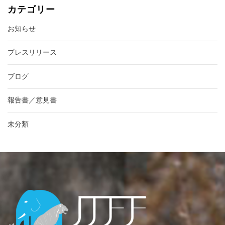
カテゴリー
お知らせ
プレスリリース
ブログ
報告書／意見書
未分類