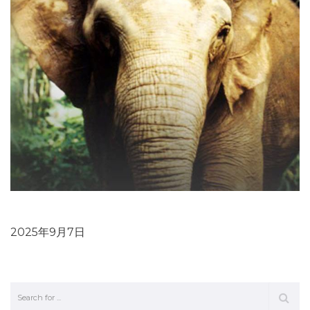
「ゾウ類と人類」のオンライン配信
2025年9月7日