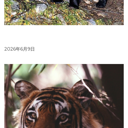
ブログ：「人間と野生生物にかかわるコンフリクト」と
「共存」を考える
2026年6月9日