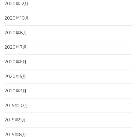
2020年12月
2020年10月
2020年8月
2020年7月
2020年6月
2020年5月
2020年3月
2019年10月
2019年9月
2019年8月