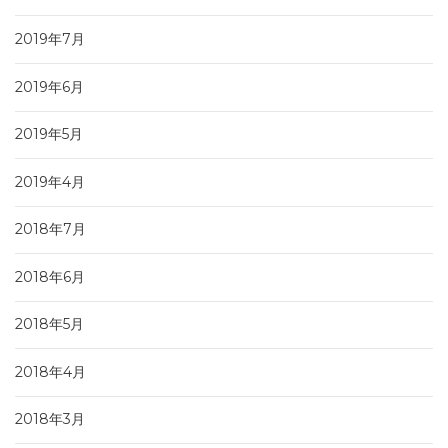
2019年7月
2019年6月
2019年5月
2019年4月
2018年7月
2018年6月
2018年5月
2018年4月
2018年3月