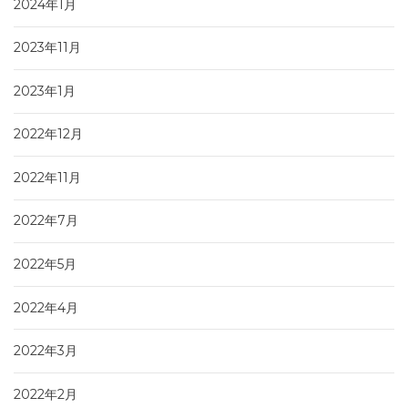
2024年1月
2023年11月
2023年1月
2022年12月
2022年11月
2022年7月
2022年5月
2022年4月
2022年3月
2022年2月