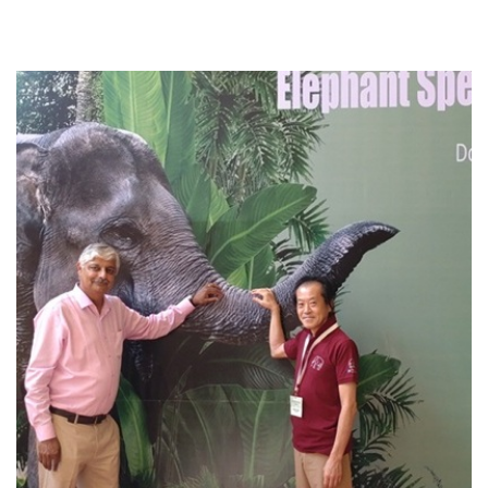
You might also like