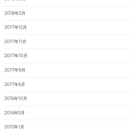
2018年2月
2017年12月
2017年11月
2017年10月
2017年9月
2017年6月
2016年10月
2016年3月
2013年1月