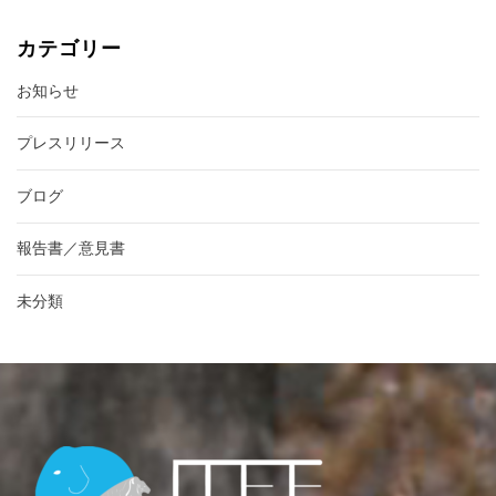
カテゴリー
お知らせ
プレスリリース
ブログ
報告書／意見書
未分類