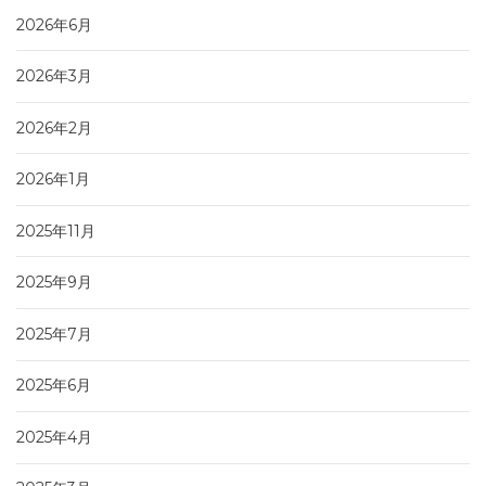
2026年6月
2026年3月
2026年2月
2026年1月
2025年11月
2025年9月
2025年7月
2025年6月
2025年4月