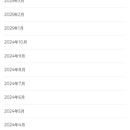
2025年3月
2025年2月
2025年1月
2024年10月
2024年9月
2024年8月
2024年7月
2024年6月
2024年5月
2024年4月