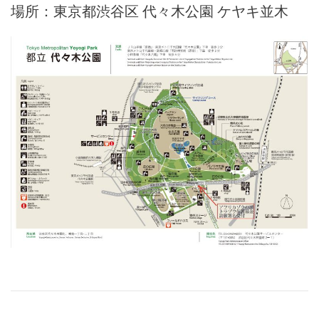
場所：東京都渋谷区 代々木公園 ケヤキ並木