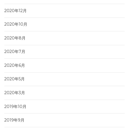
2020年12月
2020年10月
2020年8月
2020年7月
2020年6月
2020年5月
2020年3月
2019年10月
2019年9月