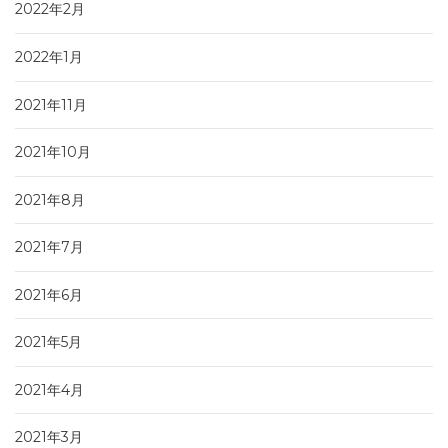
2022年2月
2022年1月
2021年11月
2021年10月
2021年8月
2021年7月
2021年6月
2021年5月
2021年4月
2021年3月