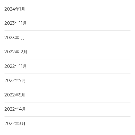
2024年1月
2023年11月
2023年1月
2022年12月
2022年11月
2022年7月
2022年5月
2022年4月
2022年3月