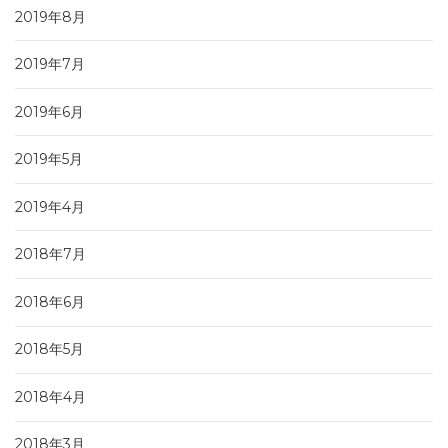
2019年8月
2019年7月
2019年6月
2019年5月
2019年4月
2018年7月
2018年6月
2018年5月
2018年4月
2018年3月