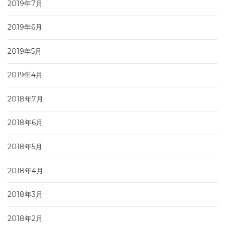
2019年7月
2019年6月
2019年5月
2019年4月
2018年7月
2018年6月
2018年5月
2018年4月
2018年3月
2018年2月