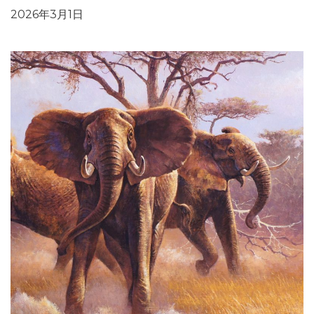
2026年3月1日