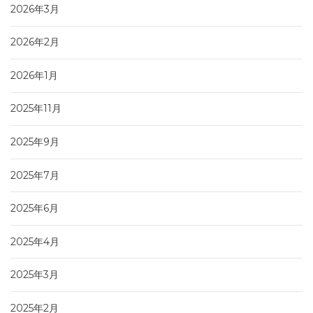
2026年3月
2026年2月
2026年1月
2025年11月
2025年9月
2025年7月
2025年6月
2025年4月
2025年3月
2025年2月