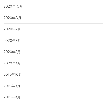
2020年10月
2020年8月
2020年7月
2020年6月
2020年5月
2020年3月
2019年10月
2019年9月
2019年8月