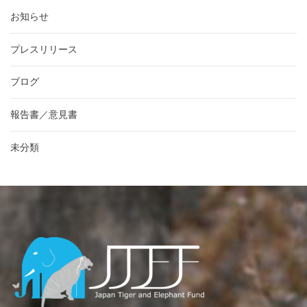
お知らせ
プレスリリース
ブログ
報告書／意見書
未分類