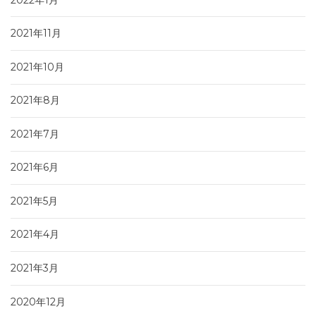
2021年11月
2021年10月
2021年8月
2021年7月
2021年6月
2021年5月
2021年4月
2021年3月
2020年12月