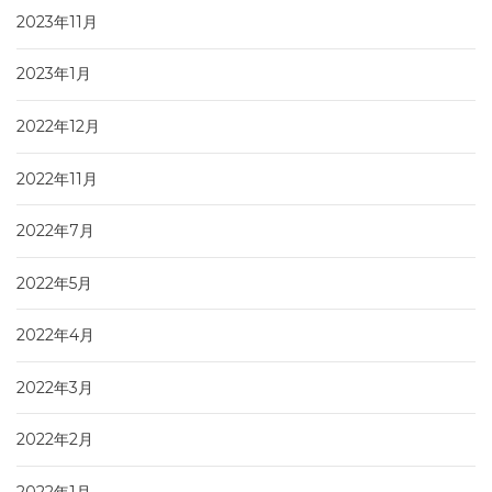
2023年11月
2023年1月
2022年12月
2022年11月
2022年7月
2022年5月
2022年4月
2022年3月
2022年2月
2022年1月