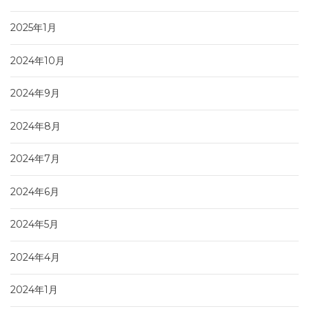
2025年1月
2024年10月
2024年9月
2024年8月
2024年7月
2024年6月
2024年5月
2024年4月
2024年1月