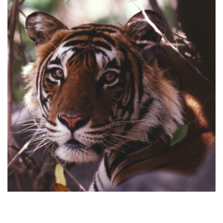
ブログ：アチャナクマル トラ保護区で、森林局スタッフ
を対象に研修プログラムを実施