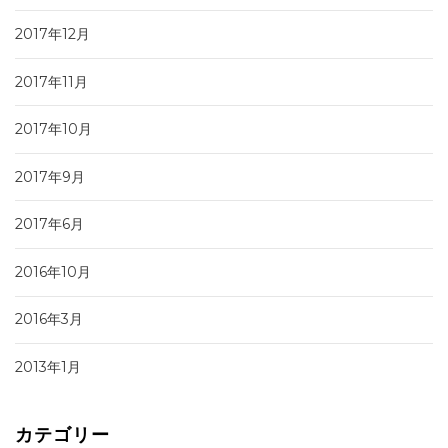
2017年12月
2017年11月
2017年10月
2017年9月
2017年6月
2016年10月
2016年3月
2013年1月
カテゴリー