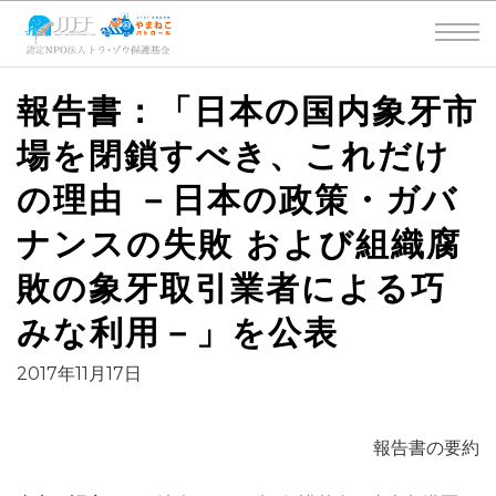
報告書：「日本の国内象牙市
場を閉鎖すべき、これだけ
の理由 －日本の政策・ガバ
ナンスの失敗 および組織腐
敗の象牙取引業者による巧
みな利用－」を公表
2017年11月17日
報告書の要約